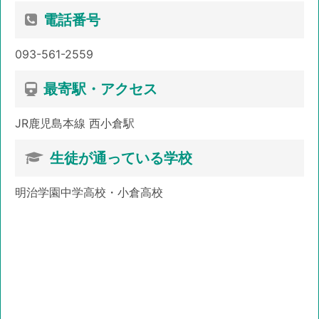
電話番号
093-561-2559
最寄駅・アクセス
JR鹿児島本線 西小倉駅
生徒が通っている学校
明治学園中学高校・小倉高校