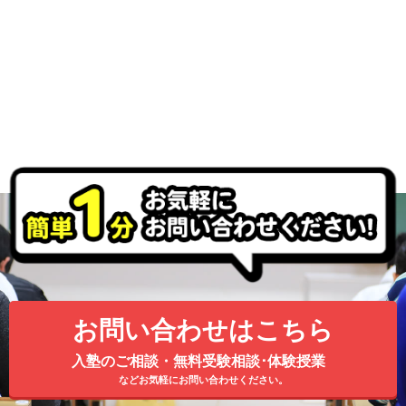
お問い合わせはこちら
入塾のご相談・無料受験相談･体験授業
などお気軽にお問い合わせください。