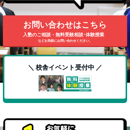
お問い合わせはこちら
入塾のご相談・無料受験相談･体験授業
などお気軽にお問い合わせください。
＼ 校舎イベント受付中 ／