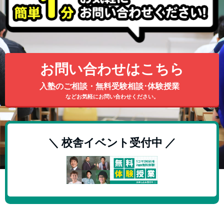
お問い合わせはこちら
入塾のご相談・無料受験相談･体験授業
などお気軽にお問い合わせください。
＼ 校舎イベント受付中 ／