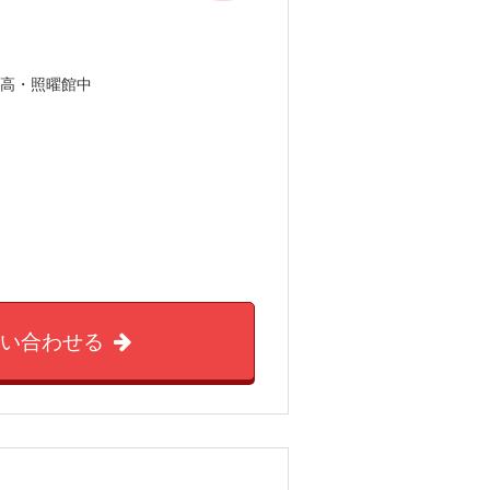
園高・照曜館中
問い合わせる