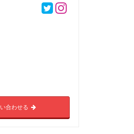
問い合わせる