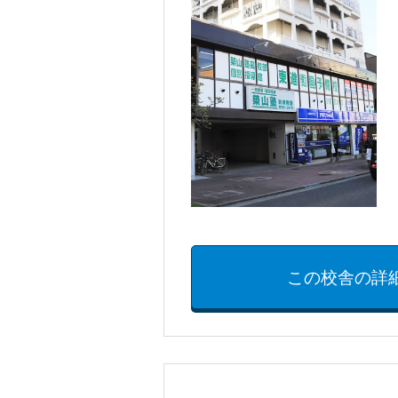
この校舎の詳