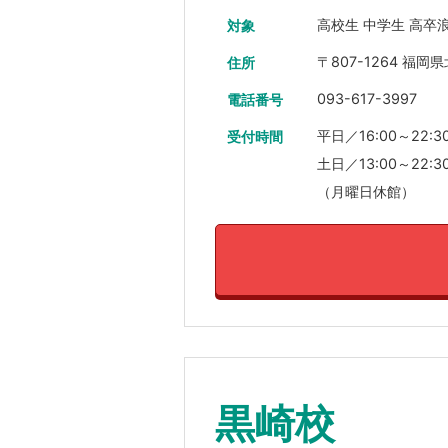
高校生 中学生 高卒
対象
〒807-1264 
住所
093-617-3997
電話番号
平日／16:00～22:3
受付時間
土日／13:00～22:3
（月曜日休館）
黒崎校