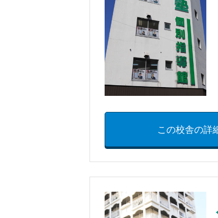
この校舎の詳