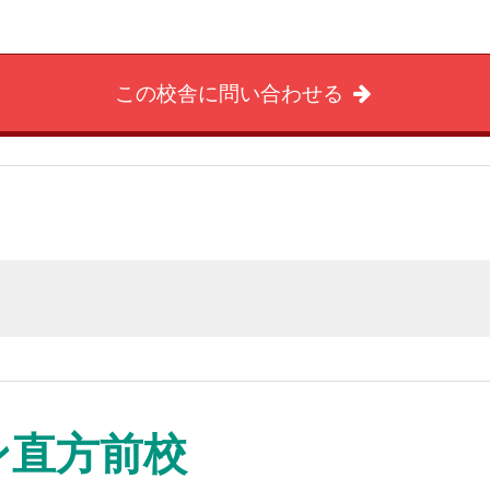
この校舎に問い合わせる
ン直方前校