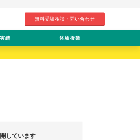
無料受験相談・問い合わせ
実績
体験授業
開しています