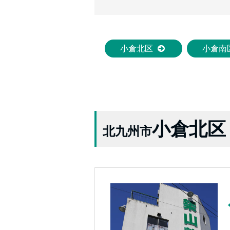
小倉北区
小倉南
小倉北区
北九州市