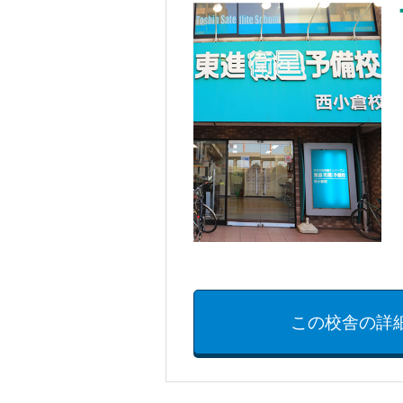
この校舎の詳