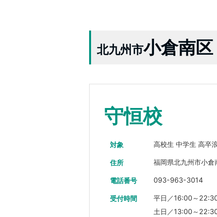
小倉南区
北九州市
守恒校
高校生 中学生 高卒
対象
福岡県北九州市小倉
住所
093-963-3014
電話番号
平日／16:00～22:3
受付時間
土日／13:00～22:3