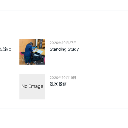
2020年10月27日
友達に
Standing Study
2020年10月19日
祝20投稿