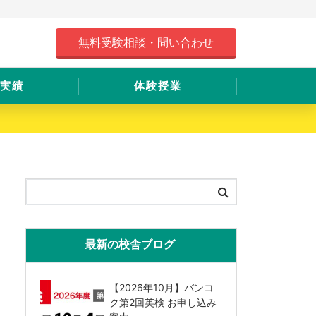
無料受験相談・問い合わせ
実績
体験授業
最新の校舎ブログ
【2026年10月】バンコ
ク第2回英検 お申し込み