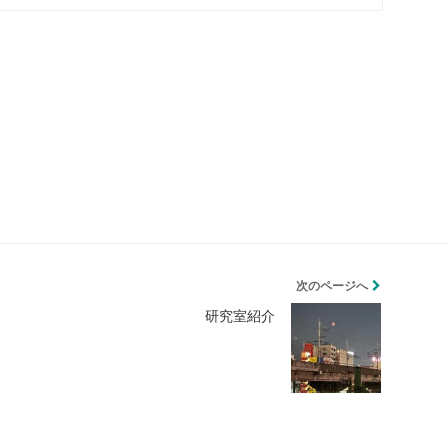
次のページへ
研究室紹介