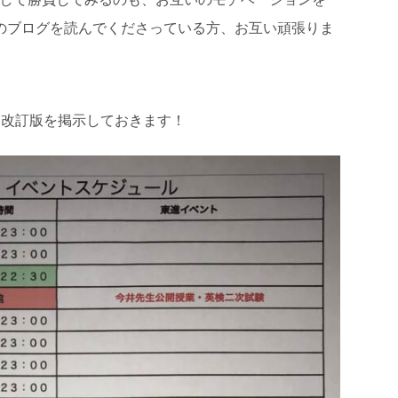
のブログを読んでくださっている方、お互い頑張りま
！改訂版を掲示しておきます！