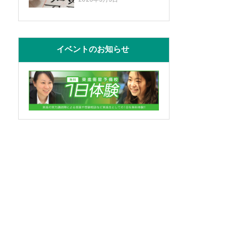
イベントのお知らせ