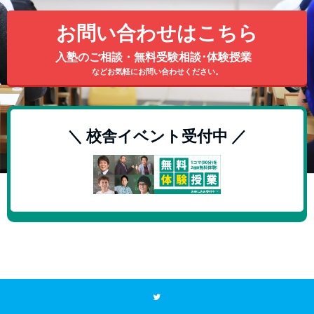
お問い合わせはこちら
入塾のご相談・無料受験相談･体験授業
などお気軽にお問い合わせください。
＼ 校舎イベント受付中 ／