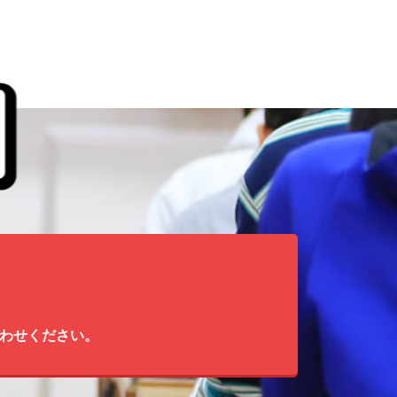
わせください。