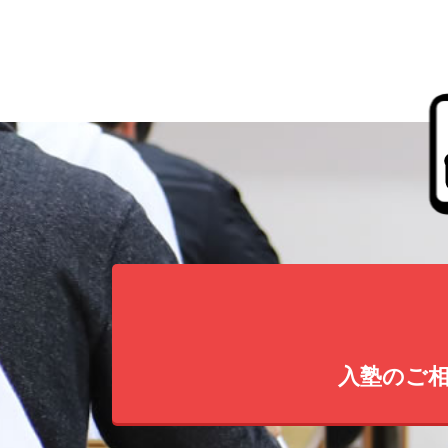
入塾のご相