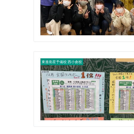
東進衛星予備校 西小倉校