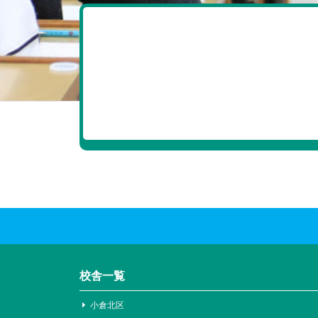
校舎一覧
小倉北区