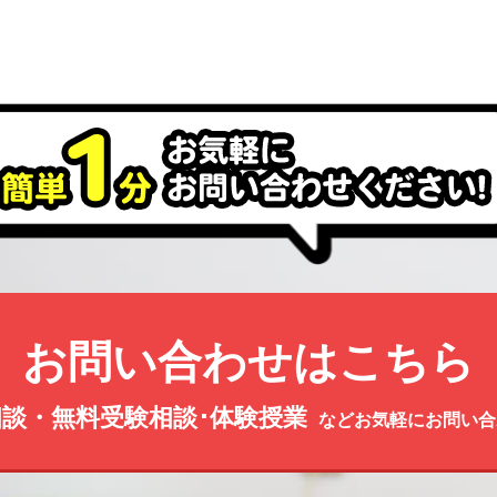
お問い合わせはこちら
談・無料受験相談･体験授業
などお気軽にお問い合