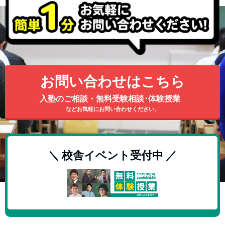
お問い合わせはこちら
入塾のご相談・無料受験相談･体験授業
などお気軽にお問い合わせください。
＼ 校舎イベント受付中 ／