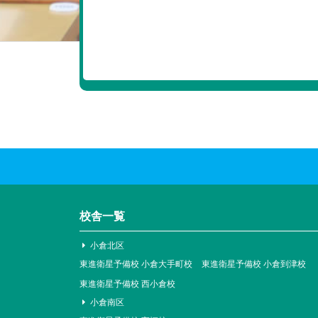
校舎一覧
小倉北区
東進衛星予備校 小倉大手町校
東進衛星予備校 小倉到津校
東進衛星予備校 西小倉校
小倉南区