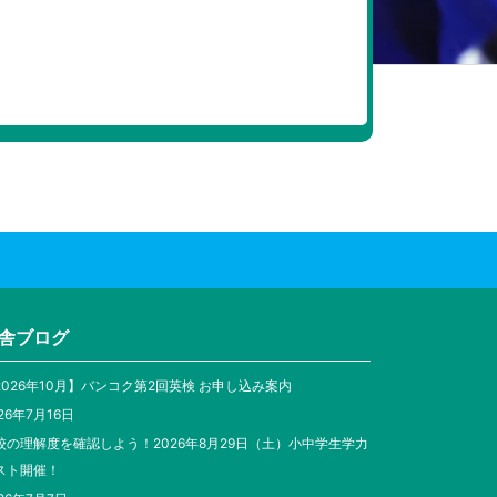
舎ブログ
2026年10月】バンコク第2回英検 お申し込み案内
26年7月16日
校の理解度を確認しよう！2026年8月29日（土）小中学生学力
スト開催！