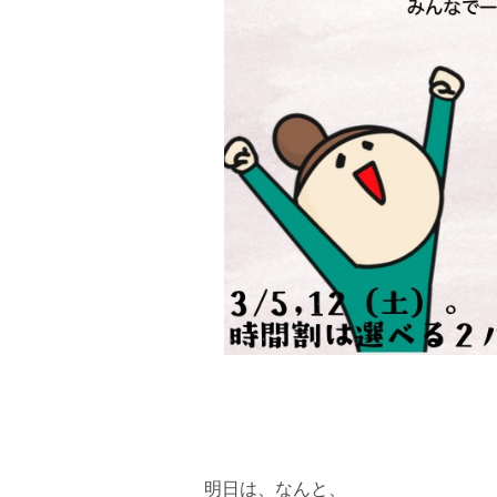
明日は、なんと、