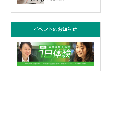
イベントのお知らせ