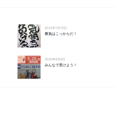
2023年1月13日
勝負はこっからだ！
2020年6月9日
みんなで受けよう！