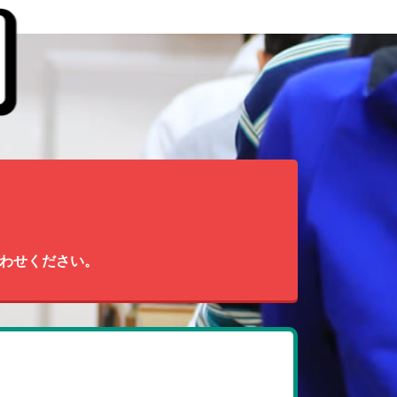
わせください。