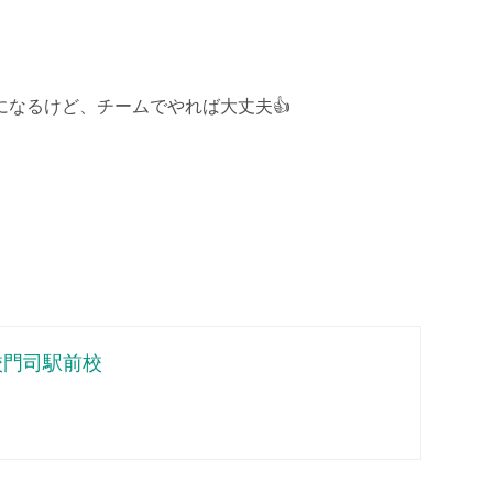
なるけど、チームでやれば大丈夫👍
校門司駅前校