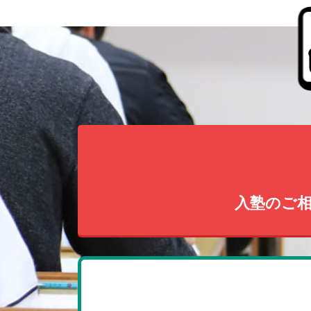
入塾のご相