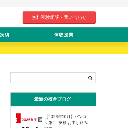
無料受験相談・問い合わせ
実績
体験授業
最新の校舎ブログ
【2026年10月】バンコ
ク第2回英検 お申し込み