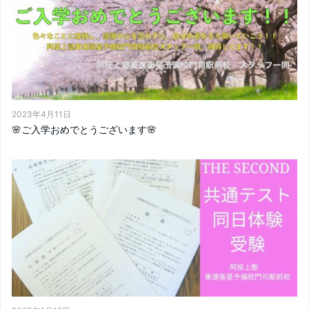
2023年4月11日
🌸ご入学おめでとうございます🌸