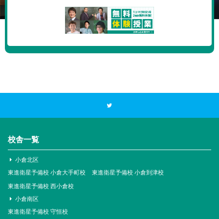
校舎一覧
小倉北区
東進衛星予備校 小倉大手町校
東進衛星予備校 小倉到津校
東進衛星予備校 西小倉校
小倉南区
東進衛星予備校 守恒校