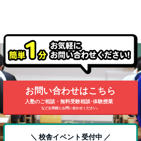
お問い合わせはこちら
入塾のご相談・無料受験相談･体験授業
などお気軽にお問い合わせください。
＼ 校舎イベント受付中 ／