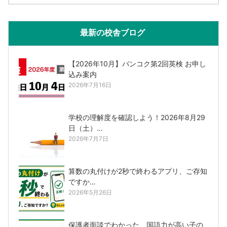
最新の校舎ブログ
【2026年10月】バンコク第2回英検 お申し
込み案内
2026年7月16日
学校の理解度を確認しよう！2026年8月29
日（土）…
2026年7月7日
算数の丸付けが2秒で終わるアプリ、ご存知
ですか…
2026年5月26日
保護者面談でわかった、国語力が高い子の