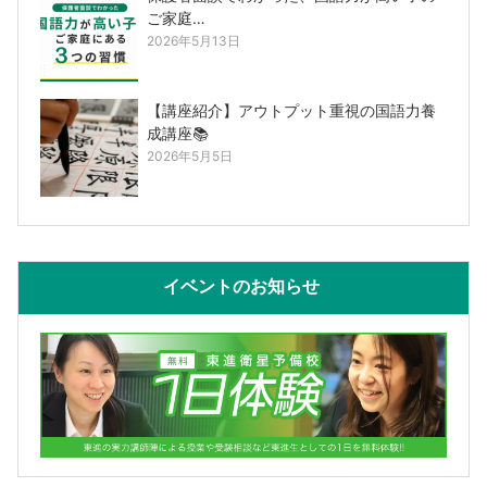
ご家庭…
2026年5月13日
【講座紹介】アウトプット重視の国語力養
成講座📚
2026年5月5日
イベントのお知らせ