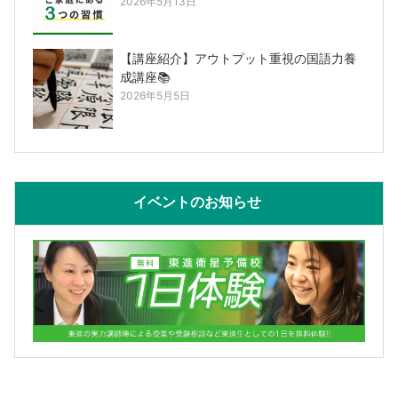
2026年5月13日
【講座紹介】アウトプット重視の国語力養
成講座📚
2026年5月5日
イベントのお知らせ