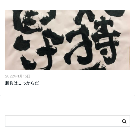
2022年1月15日
勝負はこっからだ