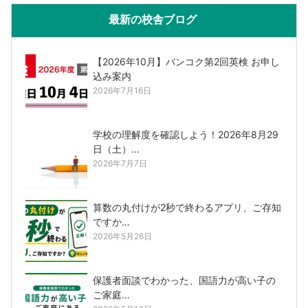
最新の校舎ブログ
【2026年10月】バンコク第2回英検 お申し
込み案内
2026年7月16日
学校の理解度を確認しよう！2026年8月29
日（土）…
2026年7月7日
算数の丸付けが2秒で終わるアプリ、ご存知
ですか…
2026年5月26日
保護者面談でわかった、国語力が高い子の
ご家庭…