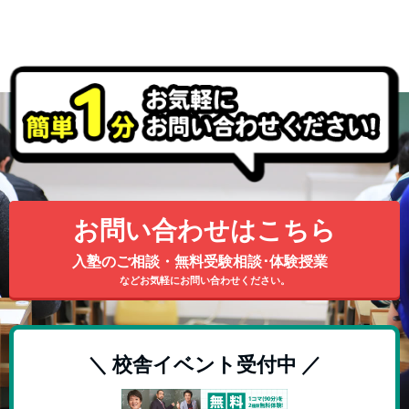
お問い合わせはこちら
入塾のご相談・無料受験相談･体験授業
などお気軽にお問い合わせください。
＼ 校舎イベント受付中 ／