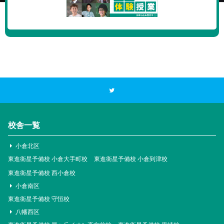
校舎一覧
小倉北区
東進衛星予備校 小倉大手町校
東進衛星予備校 小倉到津校
東進衛星予備校 西小倉校
小倉南区
東進衛星予備校 守恒校
八幡西区