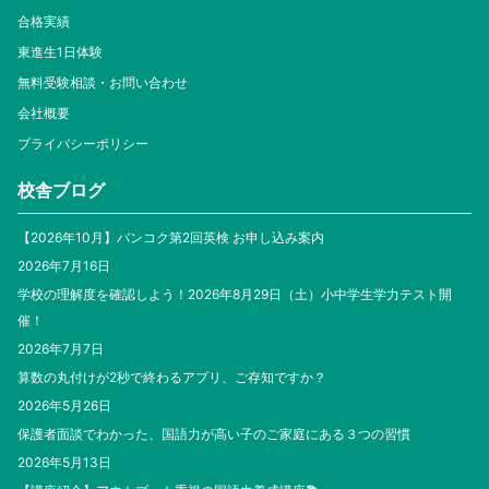
合格実績
東進生1日体験
無料受験相談・お問い合わせ
会社概要
プライバシーポリシー
校舎ブログ
【2026年10月】バンコク第2回英検 お申し込み案内
2026年7月16日
学校の理解度を確認しよう！2026年8月29日（土）小中学生学力テスト開
催！
2026年7月7日
算数の丸付けが2秒で終わるアプリ、ご存知ですか？
2026年5月26日
保護者面談でわかった、国語力が高い子のご家庭にある３つの習慣
2026年5月13日