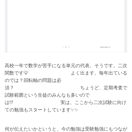
高校一年で数学が苦手になる単元の代表。そうです。二次
関数です💡 よく出ます。毎年出ている
のでは？回転軸の問題は必
須？ ちょうど、定期考査で
試験範囲という生徒のみんなも多いので
は⁉️ 実は、ここから二次試験に向け
ての勉強もスタートしています✨✨
何が伝えたいかというと、今の勉強は受験勉強にもつなが