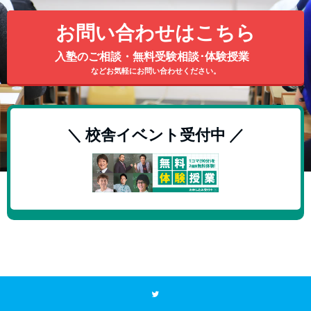
お問い合わせはこちら
入塾のご相談・無料受験相談･体験授業
などお気軽にお問い合わせください。
＼ 校舎イベント受付中 ／