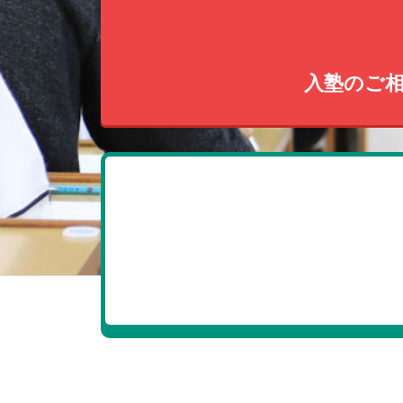
入塾のご相