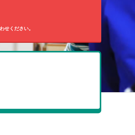
わせください。