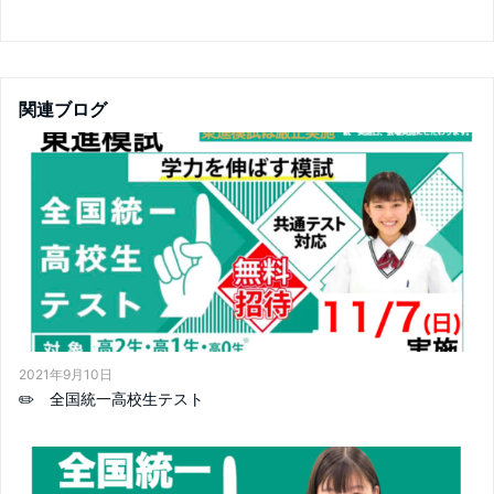
関連ブログ
2021年9月10日
✏️ 全国統一高校生テスト