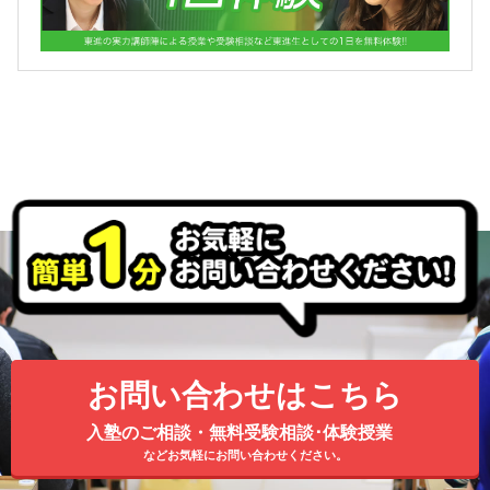
お問い合わせはこちら
入塾のご相談・無料受験相談･体験授業
などお気軽にお問い合わせください。