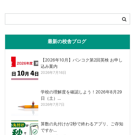
最新の校舎ブログ
【2026年10月】バンコク第2回英検 お申し
込み案内
2026年7月16日
学校の理解度を確認しよう！2026年8月29
日（土）…
2026年7月7日
算数の丸付けが2秒で終わるアプリ、ご存知
ですか…