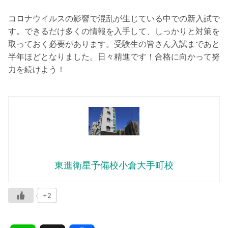
コロナウイルスの影響で混乱が生じている中での新入試で
す。できるだけ多くの情報を入手して、しっかりと対策を
取っておく必要があります。受験生の皆さん入試まであと
半年ほどとなりました。日々精進です！合格に向かって努
力を続けよう！
東進衛星予備校小倉大手町校
+2