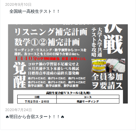
2020年9月10日
全国統一高校生テスト！！
2020年7月24日
🔥明日から合宿スタート！！🔥