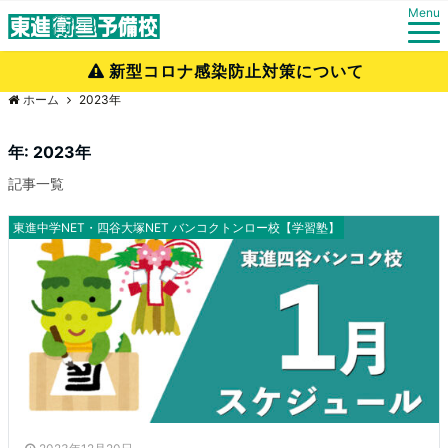
Menu
新型コロナ感染防止対策について
ホーム
2023年
年:
2023年
記事一覧
東進中学NET・四谷大塚NET バンコクトンロー校【学習塾】