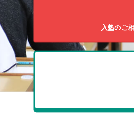
入塾のご相