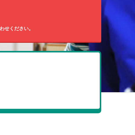
わせください。